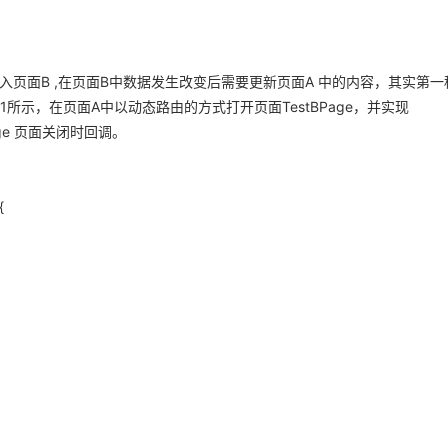
入页面B ,在页面B中数据发生改变后需要更新页面A 中的内容，其实第一
-1所示，在页面A中以动态路由的方式打开页面TestBPage，并实现
BPage 页面关闭时回调。
{