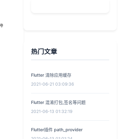
种
热门文章
Flutter 清除应用缓存
2021-06-21 03:09:36
Flutter 混淆打包,签名等问题
2021-06-13 01:32:19
Flutter插件 path_provider
2021-06-13 01:01:24