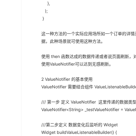
},
);
}
这一种方法的一个实际应用场所如一个订单的详情
据，此种场景就可使用这种方法。
使用 then 函数达成的数据传递或者说页面刷
使用ValueNotifier可以达到无感刷新。
2 ValueNotifier 的基本使用
ValueNotifier 需要结合组件 ValueListenableBui
/// 第一步 定义 ValueNotifier 这里传递的数据类型为
ValueNotifier<String> _testValueNotifier = ValueN
///第二步定义 数据变化后监听的 Widget
Widget buildValueListenableBuilder() {