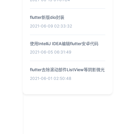
flutter新版dio封装
2021-06-09 02:33:32
使用IntelliJ IDEA编辑flutter安卓代码
2021-06-05 06:31:49
flutter去除滚动部件ListView等阴影微光
2021-06-01 02:50:48