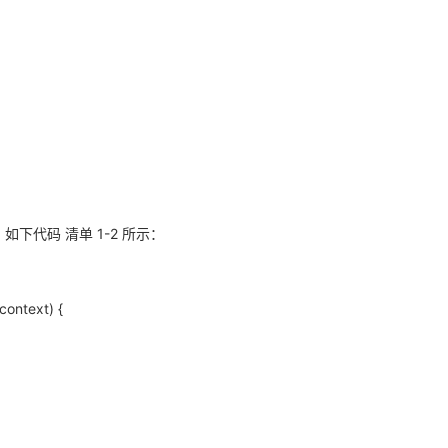
如下代码 清单 1-2 所示：
context) {