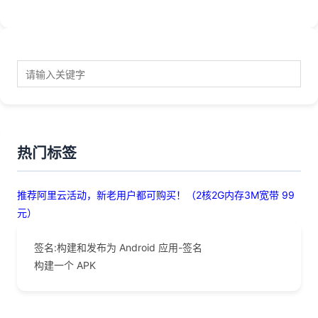
热门标签
推荐阿里云活动，新老用户都可购买！（2核2G内存3M宽带 99
元）
签名:构建和发布为 Android 应用-签名
构建一个 APK