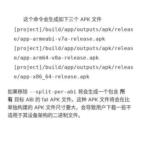
这个命令会生成如下三个 APK 文件
[project]/build/app/outputs/apk/releas
e/app-armeabi-v7a-release.apk
[project]/build/app/outputs/apk/releas
e/app-arm64-v8a-release.apk
[project]/build/app/outputs/apk/releas
e/app-x86_64-release.apk
如果移除
将会生成一个包含
所
--split-per-abi
有
目标 ABI 的 fat APK 文件。这种 APK 文件将会在比
单独构建的 APK 文件尺寸要大，会导致用户下载一些不
适用于其设备架构的二进制文件。