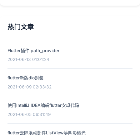
热门文章
Flutter插件 path_provider
2021-06-13 01:01:24
flutter新版dio封装
2021-06-09 02:33:32
使用IntelliJ IDEA编辑flutter安卓代码
2021-06-05 06:31:49
flutter去除滚动部件ListView等阴影微光