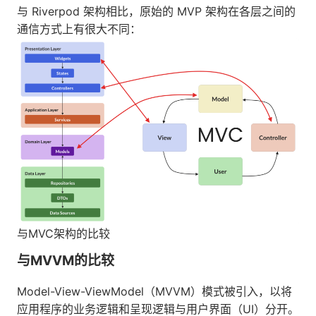
与 Riverpod 架构相比，原始的 MVP 架构在各层之间的
通信方式上有很大不同：
与MVC架构的比较
与MVVM的比较
Model-View-ViewModel（MVVM）模式被引入，以将
应用程序的业务逻辑和呈现逻辑与用户界面（UI）分开。