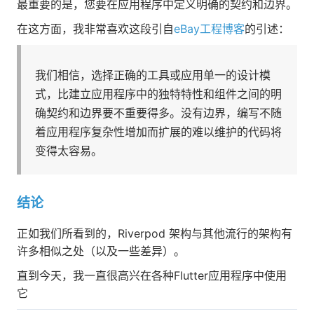
最重要的是，您要在应用程序中定义明确的契约和边界。
在这方面，我非常喜欢这段引自
eBay工程博客
的引述：
我们相信，选择正确的工具或应用单一的设计模
式，比建立应用程序中的独特特性和组件之间的明
确契约和边界要不重要得多。没有边界，编写不随
着应用程序复杂性增加而扩展的难以维护的代码将
变得太容易。
结论
正如我们所看到的，Riverpod 架构与其他流行的架构有
许多相似之处（以及一些差异）。
直到今天，我一直很高兴在各种Flutter应用程序中使用
它