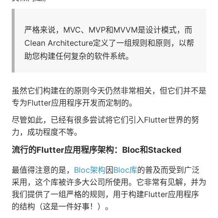
严格来说，MVC、MVP和MVVM是设计模式，而
Clean Architecture定义了一组规则和原则，以帮
助您构建任何复杂的软件系统。
虽然它们构建在的原则今天仍然非常相关，但它们并不是
专为Flutter应用程序开发而定制的。
尽管如此，已经有很多尝试将它们引入Flutter世界的努
力，成功程度不等。
流行的Flutter应用程序架构：Bloc和Stacked
最值得注意的是，
Bloc架构
因
Bloc库
的普及而受到广泛
采用，这个库被许多大公司所使用。它非常有见解，并为
我们提供了一组严格的规则，用于构建Flutter应用程序
的结构（这是一件好事！）。