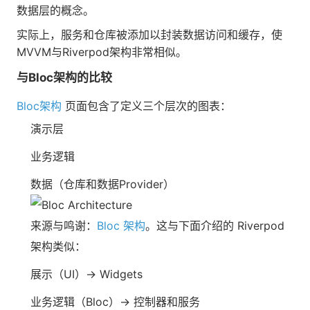
数据层的概念。
实际上，服务和仓库被添加以封装数据访问和缓存，使
MVVM与Riverpod架构非常相似。
与Bloc架构的比较
Bloc架构
页面包含了定义三个层次的图表：
演示层
业务逻辑
数据（仓库和数据Provider）
来源与鸣谢：
Bloc 架构
。这与下面介绍的 Riverpod
架构类似：
展示（UI）→ Widgets
业务逻辑（Bloc）→ 控制器和服务