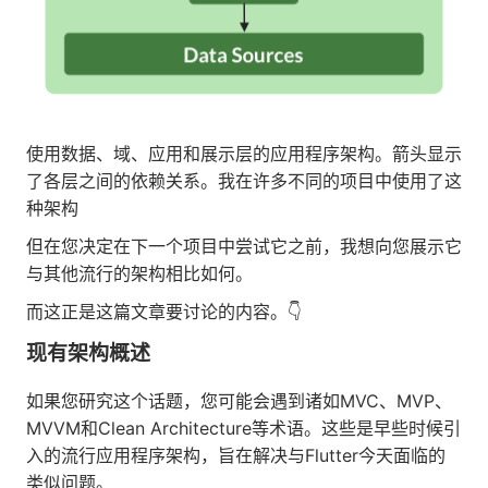
使用数据、域、应用和展示层的应用程序架构。箭头显示
了各层之间的依赖关系。我在许多不同的项目中使用了这
种架构
但在您决定在下一个项目中尝试它之前，我想向您展示它
与其他流行的架构相比如何。
而这正是这篇文章要讨论的内容。👇
现有架构概述
如果您研究这个话题，您可能会遇到诸如MVC、MVP、
MVVM和Clean Architecture等术语。这些是早些时候引
入的流行应用程序架构，旨在解决与Flutter今天面临的
类似问题。