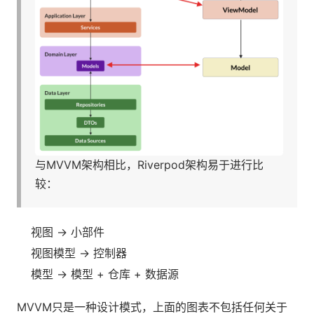
与MVVM架构相比，Riverpod架构易于进行比
较：
视图 → 小部件
视图模型 → 控制器
模型 → 模型 + 仓库 + 数据源
MVVM只是一种设计模式，上面的图表不包括任何关于