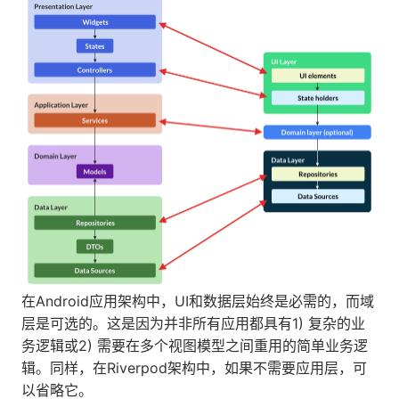
在Android应用架构中，UI和数据层始终是必需的，而域
层是可选的。这是因为并非所有应用都具有1) 复杂的业
务逻辑或2) 需要在多个视图模型之间重用的简单业务逻
辑。同样，在Riverpod架构中，如果不需要应用层，可
以省略它。