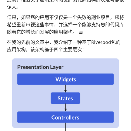
诱人。
但是，如果您的应用不仅仅是一个失败的副业项目，您将
希望重新审视这些事情，并选择一个能够支持您的代码库
随着它的增长而发展的应用架构。 🧱
在我的先前的文章中，我介绍了一种基于Riverpod包的
应用架构，该架构基于四个主要层次：