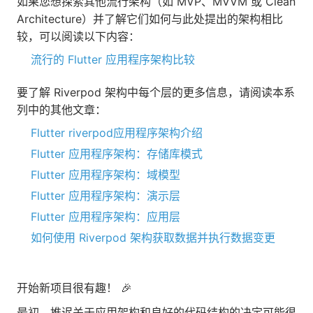
如果您想探索其他流行架构（如 MVP、MVVM 或 Clean
Architecture）并了解它们如何与此处提出的架构相比
较，可以阅读以下内容：
流行的 Flutter 应用程序架构比较
要了解 Riverpod 架构中每个层的更多信息，请阅读本系
列中的其他文章：
Flutter riverpod应用程序架构介绍
Flutter 应用程序架构：存储库模式
Flutter 应用程序架构：域模型
Flutter 应用程序架构：演示层
Flutter 应用程序架构：应用层
如何使用 Riverpod 架构获取数据并执行数据变更
开始新项目很有趣！ 🎉
最初，推迟关于应用架构和良好的代码结构的决定可能很