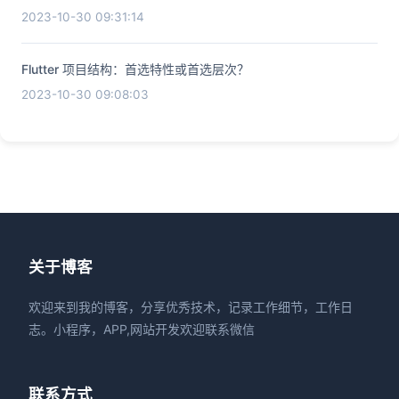
2023-10-30 09:31:14
Flutter 项目结构：首选特性或首选层次？
2023-10-30 09:08:03
关于博客
欢迎来到我的博客，分享优秀技术，记录工作细节，工作日
志。小程序，APP,网站开发欢迎联系微信
联系方式