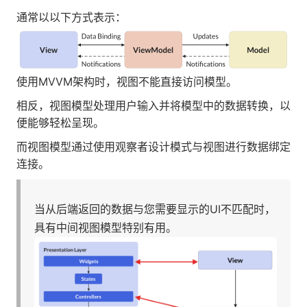
通常以以下方式表示：
使用MVVM架构时，视图不能直接访问模型。
相反，视图模型处理用户输入并将模型中的数据转换，以
便能够轻松呈现。
而视图模型通过使用观察者设计模式与视图进行数据绑定
连接。
当从后端返回的数据与您需要显示的UI不匹配时，
具有中间视图模型特别有用。