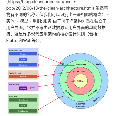
(https://blog.cleancoder.com/uncle-
bob/2012/08/13/the-clean-architecture.html) 虽然事
物有不同的名称，但我们可以识别出一些相似的概念： -
实体; - 模型 - 用例; 服务 由于《干净架构》旨在独立于
用户界面，它并不考虑从数据源到用户界面的单向数据
流，这是许多现代应用架构的核心设计原则（包括
Flutter和Web等）。