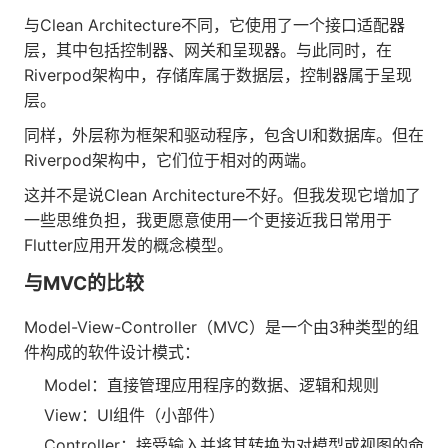
与Clean Architecture不同，它使用了一个接口适配器
层，其中包括控制器、网关和呈现器。与此同时，在
Riverpod架构中，存储库属于数据层，控制器属于呈现
层。
同样，外层称为框架和驱动程序，包含UI和数据库。但在
Riverpod架构中，它们位于相对的两端。
这并不是说Clean Architecture不好。但我发现它增加了
一些思维负担，我更愿意使用一个更接近我日常用于
Flutter应用开发的概念模型。
与MVC的比较
Model-View-Controller（MVC）是一个由3种类型的组
件构成的软件设计模式：
Model：直接管理应用程序的数据、逻辑和规则
View：UI组件（小部件）
Controller：接受输入并将其转换为对模型或视图的命