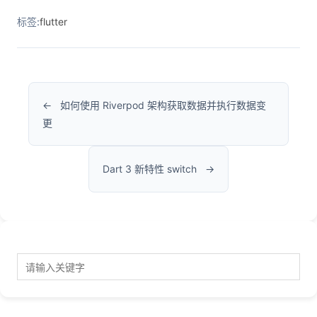
标签:
flutter
如何使用 Riverpod 架构获取数据并执行数据变
更
Dart 3 新特性 switch