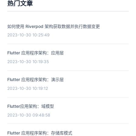
热门文章
如何使用 Riverpod 架构获取数据并执行数据变更
2023-10-30 10:25:49
Flutter 应用程序架构：应用层
2023-10-30 10:19:35
Flutter 应用程序架构：演示层
2023-10-30 10:19:12
Flutter应用架构：域模型
2023-10-30 09:48:58
Flutter 应用程序架构：存储库模式