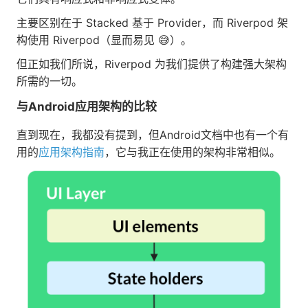
主要区别在于 Stacked 基于 Provider，而 Riverpod 架
构使用 Riverpod（显而易见 😅）。
但正如我们所说，Riverpod 为我们提供了构建强大架构
所需的一切。
与Android应用架构的比较
直到现在，我都没有提到，但Android文档中也有一个有
用的
应用架构指南
，它与我正在使用的架构非常相似。