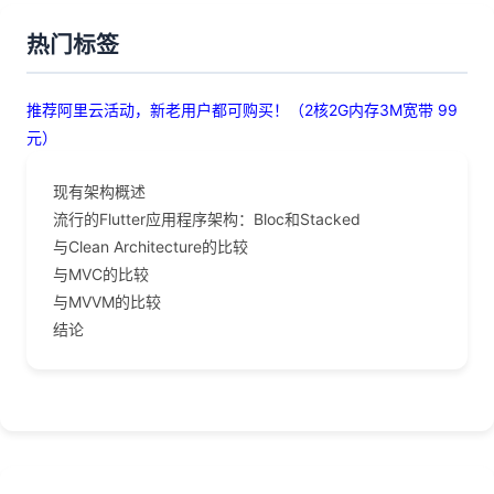
热门标签
推荐阿里云活动，新老用户都可购买！（2核2G内存3M宽带 99
元）
现有架构概述
流行的Flutter应用程序架构：Bloc和Stacked
与Clean Architecture的比较
与MVC的比较
与MVVM的比较
结论