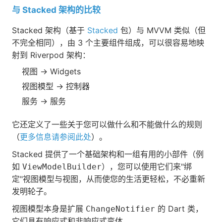
与 Stacked 架构的比较
Stacked 架构（基于
Stacked
包）与 MVVM 类似（但
不完全相同），由 3 个主要组件组成，可以很容易地映
射到 Riverpod 架构：
视图 → Widgets
视图模型 → 控制器
服务 → 服务
它还定义了一些关于您可以做什么和不能做什么的规则
（
更多信息请参阅此处
）。
Stacked 提供了一个基础架构和一组有用的小部件（例
如
），您可以使用它们来"绑
ViewModelBuilder
定"视图模型与视图，从而使您的生活更轻松，不必重新
发明轮子。
视图模型本身是扩展
的 Dart 类，
ChangeNotifier
它们具有响应式和非响应式变体。