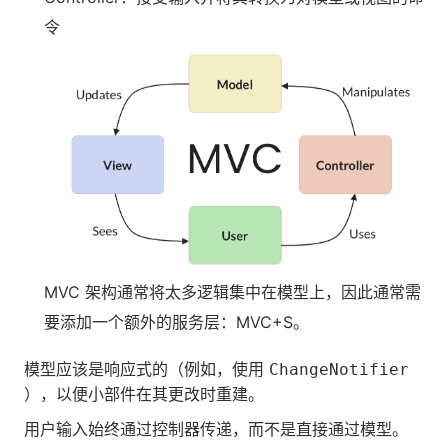
令
MVC 架构通常将太多逻辑集中在模型上，因此通常需
要添加一个额外的服务层：MVC+S。
模型应该是响应式的（例如，使用
ChangeNotifier
），以便小部件在其更改时重建。
用户输入始终通过控制器传递，而不是直接通过模型。