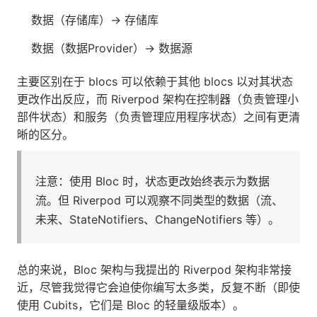
数据（存储库）→ 存储库
数据（数据Provider）→ 数据源
主要区别在于 blocs 可以依赖于其他 blocs 以对其状态
更改作出反应，而 Riverpod 架构在控制器（负责管理小
部件状态）和服务（负责管理应用程序状态）之间有更清
晰的区分。
注意：使用 Bloc 时，状态更改始终表示为数据
流。但 Riverpod 可以观察不同类型的数据（流、
未来、StateNotifiers、ChangeNotifiers 等）。
总的来说，Bloc 架构与我提出的 Riverpod 架构非常接
近，尽管我觉得它会迫使你编写太多类，反复不断（即使
使用 Cubits，它们是 Bloc 的轻量级版本）。