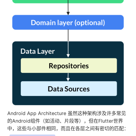
Android App Architecture 虽然这种架构涉及许多常见
的Android组件（如活动、片段等），但在Flutter世界
中，这些与小部件相同，而且在各层之间有密切的匹配：