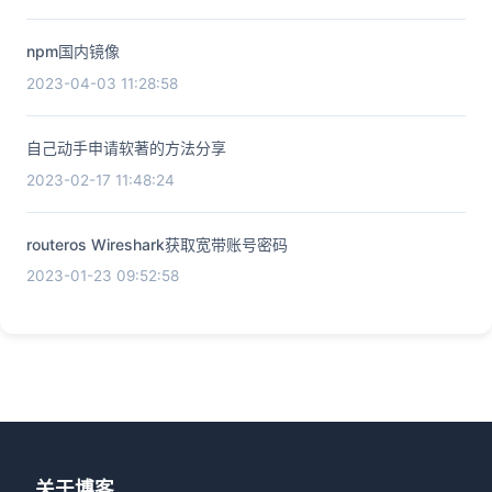
npm国内镜像
2023-04-03 11:28:58
自己动手申请软著的方法分享
2023-02-17 11:48:24
routeros Wireshark获取宽带账号密码
2023-01-23 09:52:58
关于博客