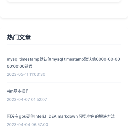
热门文章
mysql timestamp默认值mysql timestamp默认值0000-00-00
00:00:00错误
2023-05-11 11:03:30
vim基本操作
2023-04-07 01:52:07
因没有gpu硬件IntelliJ IDEA markdown 预览空白的解决方法
2023-04-04 06:57:00