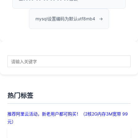
mysql设置编码为默认utf8mb4
热门标签
推荐阿里云活动，新老用户都可购买！（2核2G内存3M宽带 99
元）