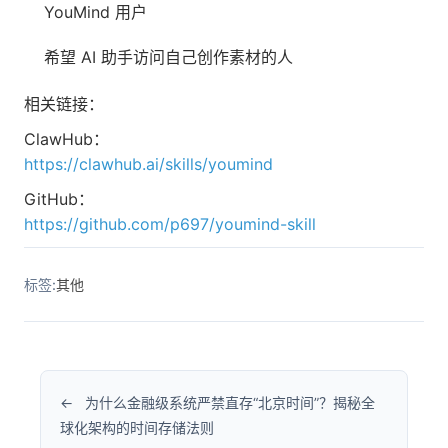
YouMind 用户
希望 AI 助手访问自己创作素材的人
相关链接：
ClawHub：
https://clawhub.ai/skills/youmind
GitHub：
https://github.com/p697/youmind-skill
标签:
其他
为什么金融级系统严禁直存“北京时间”？揭秘全
球化架构的时间存储法则