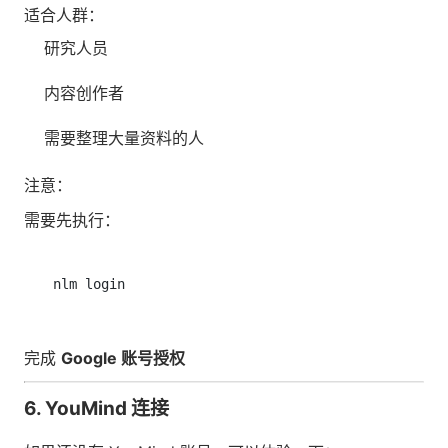
适合人群：
研究人员
内容创作者
需要整理大量资料的人
注意：
需要先执行：
完成
Google 账号授权
6. YouMind 连接