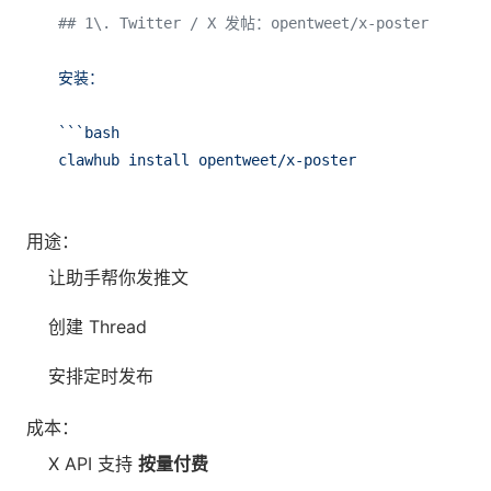
## 1\. Twitter / X 发帖：opentweet/x-poster
安装：
```bash
clawhub
install
opentweet/x-poster
用途：
让助手帮你发推文
创建 Thread
安排定时发布
成本：
X API 支持
按量付费