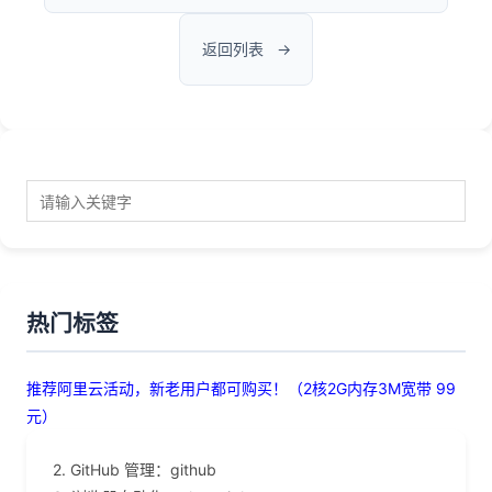
返回列表
热门标签
推荐阿里云活动，新老用户都可购买！（2核2G内存3M宽带 99
元）
2. GitHub 管理：github