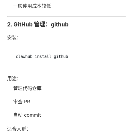
一般使用成本较低
2. GitHub 管理：github
安装：
用途：
管理代码仓库
审查 PR
自动 commit
适合人群：