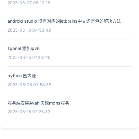
2025-08-07 05:10:15
android studio 没有对应的jetbrains中文语言包的解决方法
2025-06-19 04:53:49
1panel 添加ipv6
2025-06-15 04:03:16
python 国内源
2025-06-05 07:58:38
服务端安装Avahi实现mdns服务
2025-05-15 02:25:32