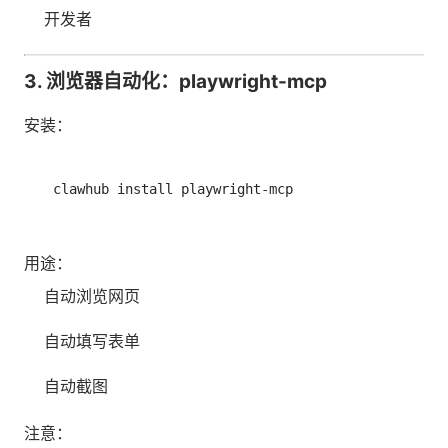
开发者
3. 浏览器自动化：playwright-mcp
安装：
用途：
自动浏览网页
自动填写表单
自动截图
注意：