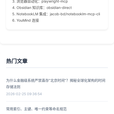
3. 浏览器自动化：playwright-mcp
4. Obsidian 知识库：obsidian-direct
5. NotebookLM 集成：jacob-bd/notebooklm-mcp-cli
6. YouMind 连接
热门文章
为什么金融级系统严禁直存“北京时间”？揭秘全球化架构的时间
存储法则
2026-02-25 09:36:54
常用索引、主键、唯一约束等命名规范