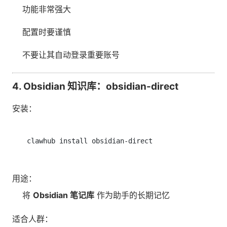
功能非常强大
配置时要谨慎
不要让其自动登录重要账号
4. Obsidian 知识库：obsidian-direct
安装：
用途：
将
Obsidian 笔记库
作为助手的长期记忆
适合人群：