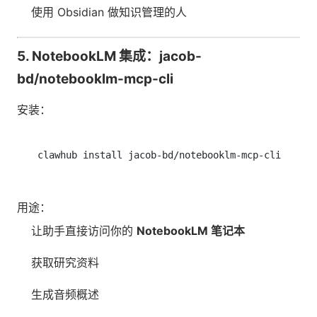
使用 Obsidian 做知识管理的人
5. NotebookLM 集成：jacob-
bd/notebooklm-mcp-cli
安装：
用途：
让助手直接访问你的
NotebookLM 笔记本
获取研究资料
生成音频概述