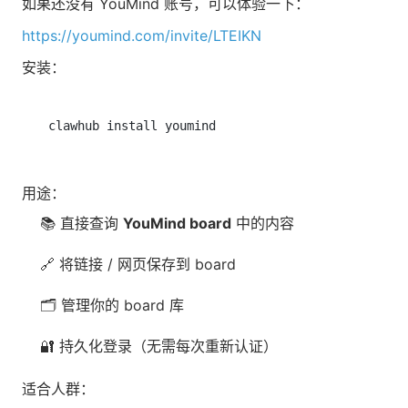
如果还没有 YouMind 账号，可以体验一下：
https://youmind.com/invite/LTEIKN
安装：
用途：
📚 直接查询
YouMind board
中的内容
🔗 将链接 / 网页保存到 board
🗂 管理你的 board 库
🔐 持久化登录（无需每次重新认证）
适合人群：