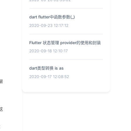
dart flutter中函数参数(_)
2020-09-23 12:17:12
Flutter 状态管理 provider的使用和封装
2020-09-18 12:10:17
dart类型转换 is as
2020-09-17 12:08:52
层
这
：