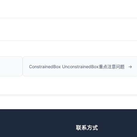
ConstrainedBox UnconstrainedBox重点注意问题
联系方式