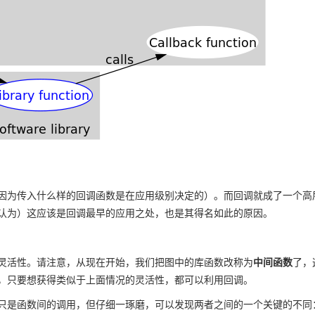
因为传入什么样的回调函数是在应用级别决定的）。而回调就成了一个高
认为）这应该是回调最早的应用之处，也是其得名如此的原因。
灵活性。请注意，从现在开始，我们把图中的库函数改称为
中间函数
了，
，只要想获得类似于上面情况的灵活性，都可以利用回调。
只是函数间的调用，但仔细一琢磨，可以发现两者之间的一个关键的不同