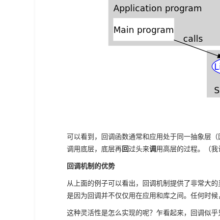
可以看到，回调函数通常和应用处于同一抽象层（
调用底层，底层再
回
过头来
调
用高层的过程。（我
回调机制的优势
从上面的例子可以看出，回调机制提供了非常大的
是因为回调并不仅仅用在应用和库之间。任何时候
这种灵活性是怎么实现的呢？乍看起来，回调似乎