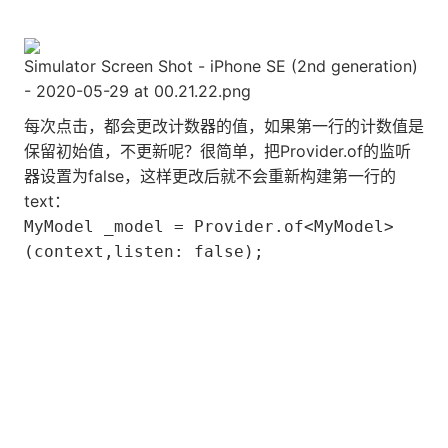
Simulator Screen Shot - iPhone SE (2nd generation)
- 2020-05-29 at 00.21.22.png
每次点击，都会更改计数器的值，如果第一行的计数值是
保留初始值，不更新呢？很简单，把Provider.of的监听
器设置为false，这样更改后就不会重新构建第一行的
text：
MyModel _model = Provider.of<MyModel>
(context,listen: false);