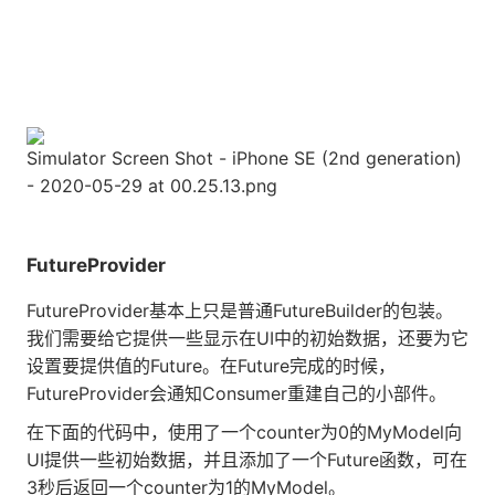
Simulator Screen Shot - iPhone SE (2nd generation)
- 2020-05-29 at 00.25.13.png
FutureProvider
FutureProvider基本上只是普通FutureBuilder的包装。
我们需要给它提供一些显示在UI中的初始数据，还要为它
设置要提供值的Future。在Future完成的时候，
FutureProvider会通知Consumer重建自己的小部件。
在下面的代码中，使用了一个counter为0的MyModel向
UI提供一些初始数据，并且添加了一个Future函数，可在
3秒后返回一个counter为1的MyModel。