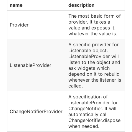
name
description
The most basic form of
provider. It takes a
Provider
value and exposes it,
whatever the value is.
A specific provider for
Listenable object.
ListenableProvider will
listen to the object and
ListenableProvider
ask widgets which
depend on it to rebuild
whenever the listener is
called.
A specification of
ListenableProvider for
ChangeNotifier. It will
ChangeNotifierProvider
automatically call
ChangeNotifier.dispose
when needed.