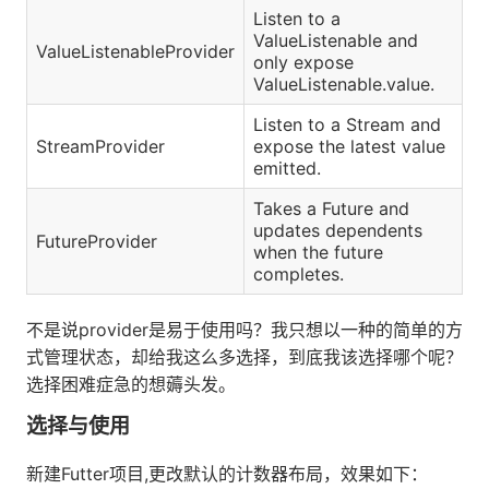
Listen to a
ValueListenable and
ValueListenableProvider
only expose
ValueListenable.value.
Listen to a Stream and
StreamProvider
expose the latest value
emitted.
Takes a Future and
updates dependents
FutureProvider
when the future
completes.
不是说provider是易于使用吗？我只想以一种的简单的方
式管理状态，却给我这么多选择，到底我该选择哪个呢？
选择困难症急的想薅头发。
选择与使用
新建Futter项目,更改默认的计数器布局，效果如下：