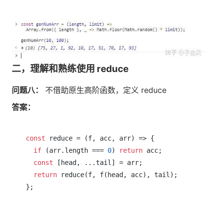
二，理解和熟练使用 reduce
问题八：
不借助原生高阶函数，定义 reduce
答案：
const
 reduce = (f, acc, arr) => {

if
 (arr.length === 
0
) 
return
 acc;

const
 [head, ...tail] = arr;

return
 reduce(f, f(head, acc), tail);
