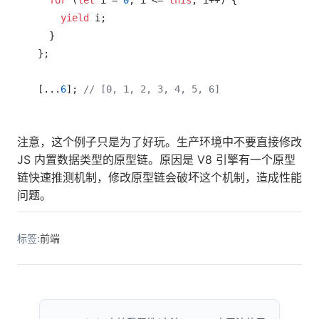
yield
 i;

  }

};

[...
6
]; 
// [0, 1, 2, 3, 4, 5, 6]
注意，这个例子只是为了好玩。生产环境中不要直接修改
JS 内置数据类型的原型链。原因是 V8 引擎有一个原型
链快速推测机制，修改原型链会破坏这个机制，造成性能
问题。
标签:
前端