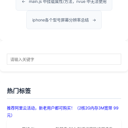
main.js 中挂载属性/方法，nvue 中无法使用
iphone各个型号屏幕分辨率总结
热门标签
推荐阿里云活动，新老用户都可购买！（2核2G内存3M宽带 99
元）