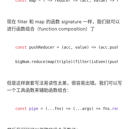
const
现在 filter 和 map 的函数 signature 一样，我们就可以
进行函数组合（function composition）了
const
 pushReducer = (acc, value) => (acc.push(valu
但是这样嵌套写法易读性太差，很容易出错。我们可以写
一个工具函数来辅助函数组合：
const
pipe
 = (
...fns
) => 
(
...args
) =>
 fns.
reduce
(