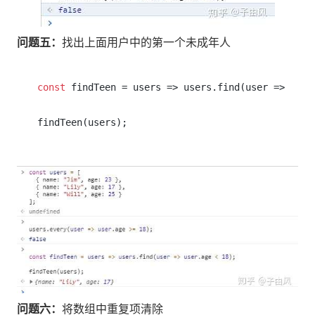
问题五：
找出上面用户中的第一个未成年人
const
 findTeen = users => users.find(user => user
问题六：
将数组中重复项清除