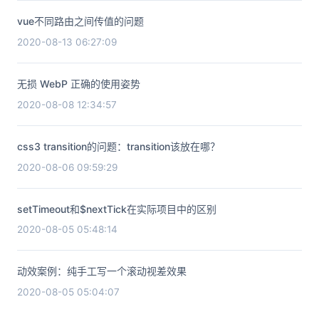
vue不同路由之间传值的问题
2020-08-13 06:27:09
无损 WebP 正确的使用姿势
2020-08-08 12:34:57
css3 transition的问题：transition该放在哪？
2020-08-06 09:59:29
setTimeout和$nextTick在实际项目中的区别
2020-08-05 05:48:14
动效案例：纯手工写一个滚动视差效果
2020-08-05 05:04:07