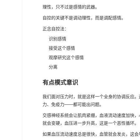
理性，只不过是感情的武器。
自控的关键不是调动理性，而是调配感情。
正念自控法：
识别感情
接受这个感情
观摩研究这个感情
分离
有点模式意识
我们面对压力时，就是这样一个全身的协调反应。
力、免疫力——都可能出问题。
交感神经系统会让肌肉紧绷，血液流动速度加快，
就会变硬，血压进一步升高，这是一个恶性循环。
如果血压流动速度总是很快，血管就会发炎，这会