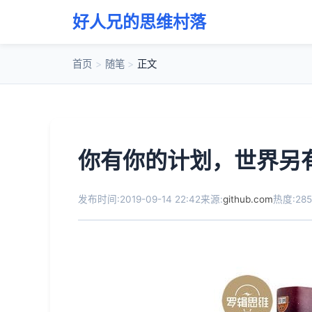
好人兄的思维村落
首页
>
随笔
>
正文
你有你的计划，世界另
发布时间:2019-09-14 22:42
来源:
github.com
热度:285