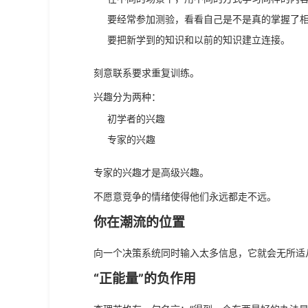
要经常参加测验，看看自己是不是真的掌握了
要把新学到的知识和以前的知识建立连接。
刻意联系要求重复训练。
兴趣分为两种：
初学者的兴趣
专家的兴趣
专家的兴趣才是高级兴趣。
不愿意竞争的情绪使得他们永远都走不远。
你在潮流的位置
向一个决策系统同时输入太多信息，它就会无所适
“正能量”的负作用