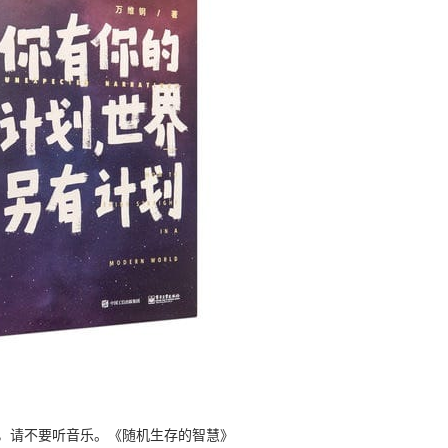
，请不要听音乐。《随机生存的智慧》