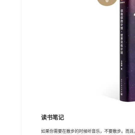
读书笔记
如果你需要在散步的时候听音乐，不要散步。而且