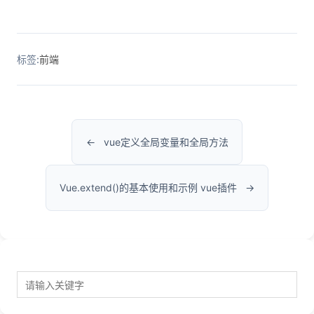
标签:
前端
vue定义全局变量和全局方法
Vue.extend()的基本使用和示例 vue插件