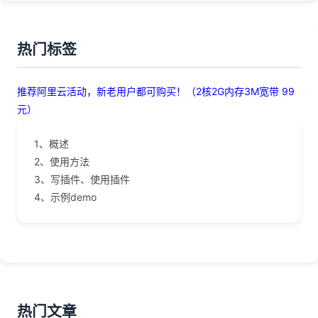
热门标签
推荐阿里云活动，新老用户都可购买！（2核2G内存3M宽带 99
元）
1、概述
2、使用方法
3、写插件、使用插件
4、示例demo
热门文章