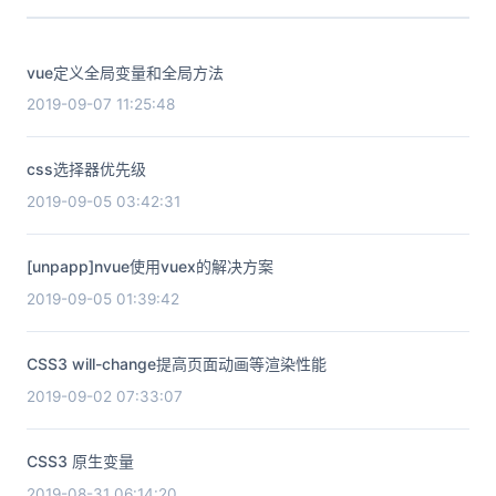
vue定义全局变量和全局方法
2019-09-07 11:25:48
css选择器优先级
2019-09-05 03:42:31
[unpapp]nvue使用vuex的解决方案
2019-09-05 01:39:42
CSS3 will-change提高页面动画等渲染性能
2019-09-02 07:33:07
CSS3 原生变量
2019-08-31 06:14:20