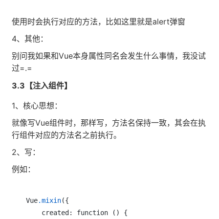
使用时会执行对应的方法，比如这里就是alert弹窗
4、其他：
别问我如果和Vue本身属性同名会发生什么事情，我没试
过=.=
3.3【注入组件】
1、核心思想：
就像写Vue组件时，那样写，方法名保持一致，其会在执
行组件对应的方法名之前执行。
2、写：
例如：
Vue
.mixin
({

    created: function () {
