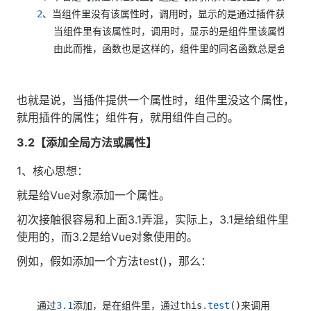
2
、当组件里没有该属性时，调用时，显示的是通过插件获取的值
   当组件里有该属性时，调用时，显示的是组件里该属性的值；
   由此而推，函数也是这样的，组件里的同名函数总是会覆盖
也就是说，当插件提供一个属性时，组件里没这个属性，
就用插件的属性；组件有，就用组件自己的。
3.2【添加全局方法或属性】
1、核心思想：
就是给Vue对象添加一个属性。
初次接触很容易和上面3.1弄混，实际上，3.1是给组件里
使用的，而3.2是给Vue对象使用的。
例如，假如添加一个方法test()，那么：
通过
3.1
添加，是在组件里，通过this
.test
()来调用
