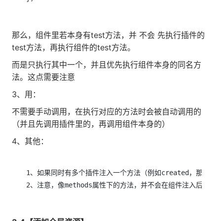
那么，组件里若本身有test方法，并 不会 先执行插件的
test方法，再执行组件的test方法。
而是只执行其中一个，并且优先执行组件本身的同名方
法。这点需要注意
3、用：
不需要手动调用，在执行对应的方法时会被自动调用的
（并且先调用插件里的，再调用组件本身的）
4、其他：
1、如果同时有多个插件注入一个方法（例如created，那么
2、注意，像methods属性下的方法，并不会在组件注入后每