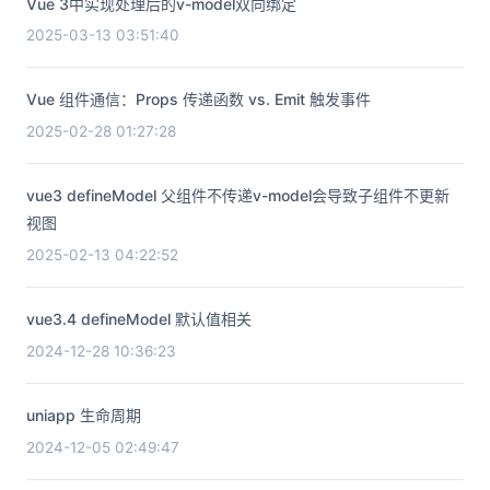
Vue 3中实现处理后的v-model双向绑定
2025-03-13 03:51:40
Vue 组件通信：Props 传递函数 vs. Emit 触发事件
2025-02-28 01:27:28
vue3 defineModel 父组件不传递v-model会导致子组件不更新
视图
2025-02-13 04:22:52
vue3.4 defineModel 默认值相关
2024-12-28 10:36:23
uniapp 生命周期
2024-12-05 02:49:47