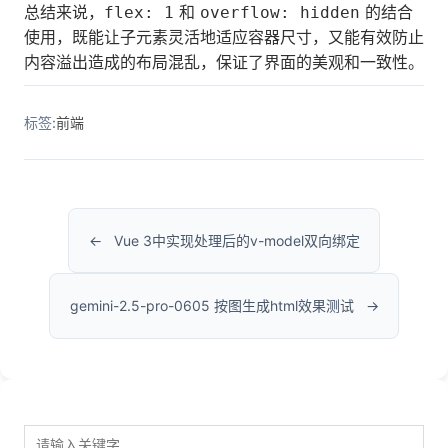
总结来说，
和
的结合
flex: 1
overflow: hidden
使用，既能让子元素灵活地适应容器尺寸，又能有效防止
内容溢出造成的布局混乱，保证了界面的美观和一致性。
标签:
前端
Vue 3中实现处理后的v-model双向绑定
gemini-2.5-pro-0605 按图生成html效果测试