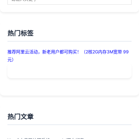
热门标签
推荐阿里云活动，新老用户都可购买！（2核2G内存3M宽带 99
元）
热门文章