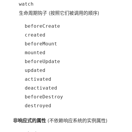
watch
生命周期钩子 (按照它们被调用的顺序)
beforeCreate
created
beforeMount
mounted
beforeUpdate
updated
activated
deactivated
beforeDestroy
destroyed
非响应式的属性
(不依赖响应系统的实例属性)