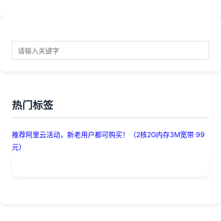
热门标签
推荐阿里云活动，新老用户都可购买！（2核2G内存3M宽带 99
元）