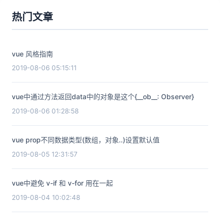
热门文章
vue 风格指南
2019-08-06 05:15:11
vue中通过方法返回data中的对象是这个{__ob__: Observer}
2019-08-06 01:28:58
vue prop不同数据类型(数组，对象..)设置默认值
2019-08-05 12:31:57
vue中避免 v-if 和 v-for 用在一起
2019-08-04 10:02:48