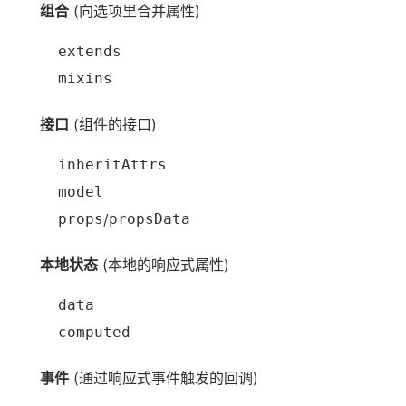
组合
(向选项里合并属性)
extends
mixins
接口
(组件的接口)
inheritAttrs
model
props
/
propsData
本地状态
(本地的响应式属性)
data
computed
事件
(通过响应式事件触发的回调)