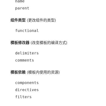
name
parent
组件类型
(更改组件的类型)
functional
模板修改器
(改变模板的编译方式)
delimiters
comments
模板依赖
(模板内使用的资源)
components
directives
filters