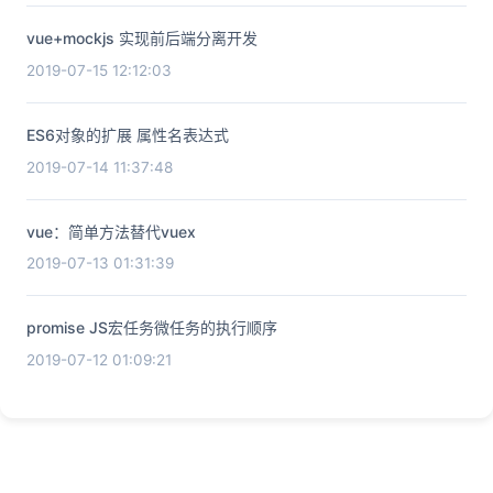
vue+mockjs 实现前后端分离开发
2019-07-15 12:12:03
ES6对象的扩展 属性名表达式
2019-07-14 11:37:48
vue：简单方法替代vuex
2019-07-13 01:31:39
promise JS宏任务微任务的执行顺序
2019-07-12 01:09:21