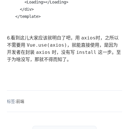
    <Loading></Loading>

  </div>

6.看到这儿大家应该就明白了吧，用
时，之所以
axios
不需要用
，就能直接使用，是因为
Vue.use(axios)
开发者在封装
时，没有写
这一步。至
axios
install
于为啥没写，那就不得而知了。
标签:
前端