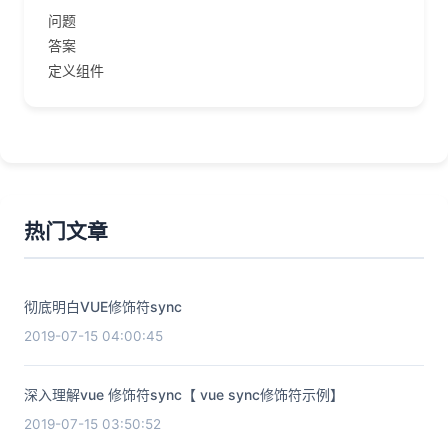
问题
答案
定义组件
热门文章
彻底明白VUE修饰符sync
2019-07-15 04:00:45
深入理解vue 修饰符sync【 vue sync修饰符示例】
2019-07-15 03:50:52