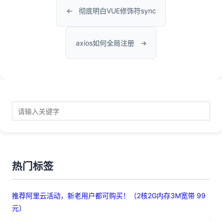
彻底明白VUE修饰符sync
axios如何全局注册
热门标签
推荐阿里云活动，新老用户都可购买！（2核2G内存3M宽带 99
元）