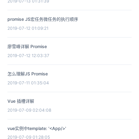
2019-07-13 01:31:39
promise JS宏任务微任务的执行顺序
2019-07-12 01:09:21
廖雪峰详解 Promise
2019-07-12 12:03:37
怎么理解JS Promise
2019-07-11 01:35:04
Vue 插槽详解
2019-07-09 02:04:08
vue实例中template: '<App/>'
2019-07-09 01:28:05