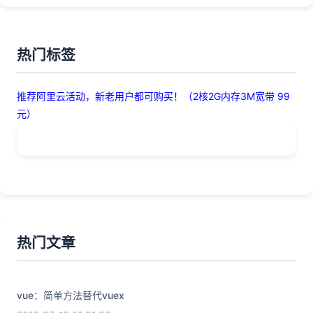
热门标签
推荐阿里云活动，新老用户都可购买！（2核2G内存3M宽带 99
元）
热门文章
vue：简单方法替代vuex