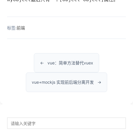
标签:
前端
vue：简单方法替代vuex
vue+mockjs 实现前后端分离开发