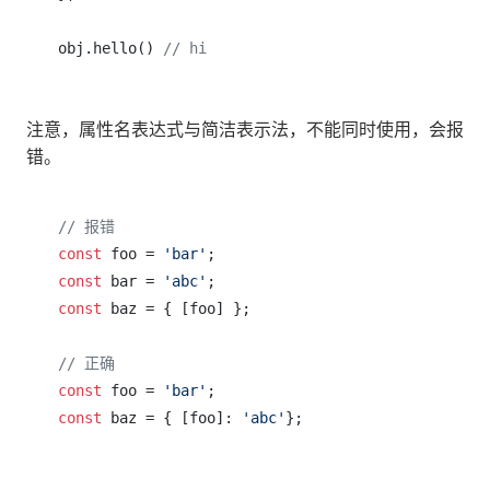
obj.hello() 
// hi
注意，属性名表达式与简洁表示法，不能同时使用，会报
错。
// 报错
const
 foo = 
'bar'
const
 bar = 
'abc'
const
 baz = { [foo] };

// 正确
const
 foo = 
'bar'
const
 baz = { [foo]: 
'abc'