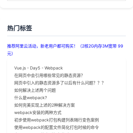
热门标签
推荐阿里云活动，新老用户都可购买！（2核2G内存3M宽带 99
元）
Vue.js - Day5 - Webpack
在网页中会引用哪些常见的静态资源？
网页中引入的静态资源多了以后有什么问题？？？
如何解决上述两个问题
什么是webpack?
如何完美实现上述的2种解决方案
webpack安装的两种方式
初步使用webpack打包构建列表隔行变色案例
使用webpack的配置文件简化打包时候的命令