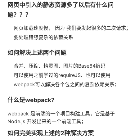
网页中引入的静态资源多了以后有什么问
题？？？
网页加载速度慢， 因为 我们要发起很多的二次请求；
要处理错综复杂的依赖关系
如何解决上述两个问题
合并、压缩、精灵图、图片的Base64编码
可以使用之前学过的requireJS、也可以使用
webpack可以解决各个包之间的复杂依赖关系；
什么是webpack?
webpack 是前端的一个项目构建工具，它是基于
Node.js 开发出来的一个前端工具；
如何完美实现上述的2种解决方案