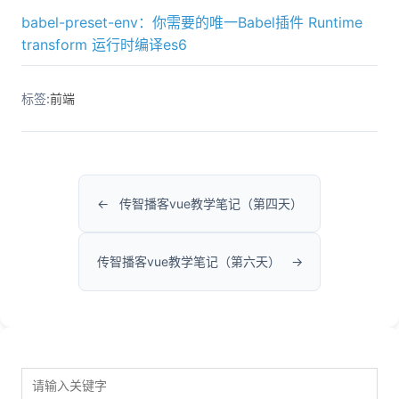
babel-preset-env：你需要的唯一Babel插件
Runtime
transform 运行时编译es6
标签:
前端
传智播客vue教学笔记（第四天）
传智播客vue教学笔记（第六天）