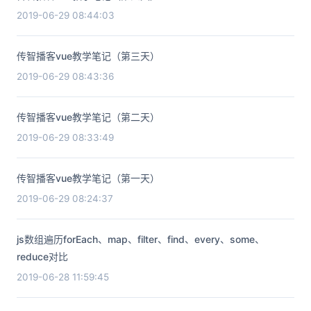
2019-06-29 08:44:03
传智播客vue教学笔记（第三天）
2019-06-29 08:43:36
传智播客vue教学笔记（第二天）
2019-06-29 08:33:49
传智播客vue教学笔记（第一天）
2019-06-29 08:24:37
js数组遍历forEach、map、filter、find、every、some、
reduce对比
2019-06-28 11:59:45