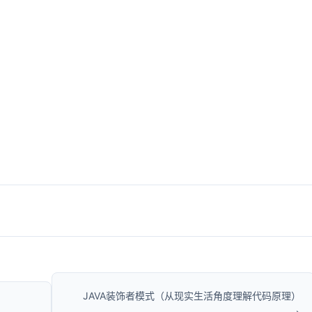
JAVA装饰者模式（从现实生活角度理解代码原理）