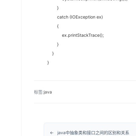
}
catch (IOException ex)
{
ex.printStackTrace();
}
}
}
标签:
java
java中抽象类和接口之间的区别和关系