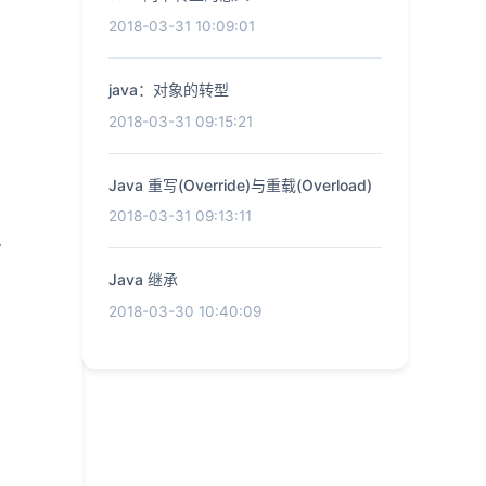
2018-03-31 10:09:01
java：对象的转型
2018-03-31 09:15:21
Java 重写(Override)与重载(Overload)
2018-03-31 09:13:11
此
Java 继承
2018-03-30 10:40:09