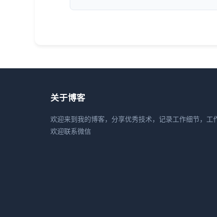
关于博客
欢迎来到我的博客，分享优秀技术，记录工作细节，工作
欢迎联系微信