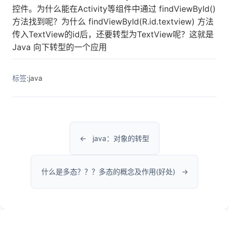
控件。为什么能在Activity等组件中通过 findViewById()
方法找到呢？为什么 findViewById(R.id.textview) 方法
传入TextView的id后，还要转型为TextView呢？这就是
Java 向下转型的一个应用
标签:
java
java：对象的转型
什么是多态？？？多态的概念及作用(好处)