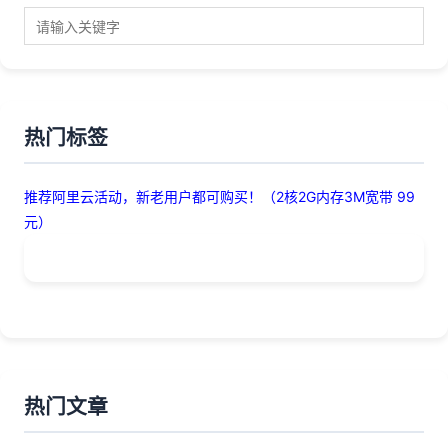
热门标签
推荐阿里云活动，新老用户都可购买！（2核2G内存3M宽带 99
元）
热门文章