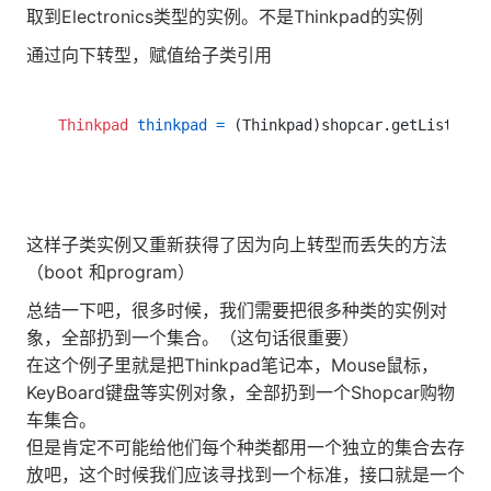
取到Electronics类型的实例。不是Thinkpad的实例
通过向下转型，赋值给子类引用
Thinkpad
thinkpad
=
 (Thinkpad)shopcar.getListItem
这样子类实例又重新获得了因为向上转型而丢失的方法
（boot 和program）
总结一下吧，很多时候，我们需要把很多种类的实例对
象，全部扔到一个集合。（这句话很重要）
在这个例子里就是把Thinkpad笔记本，Mouse鼠标，
KeyBoard键盘等实例对象，全部扔到一个Shopcar购物
车集合。
但是肯定不可能给他们每个种类都用一个独立的集合去存
放吧，这个时候我们应该寻找到一个标准，接口就是一个