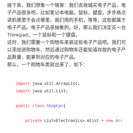
接下来，我们想象一个情景：我们去商城买电子产品，电
子产品很多吧，比如笔记本电脑，鼠标，键盘，步步高点
读机哪里不会点哪里，我们用的手机，等等，这些都属于
电子产品。电子产品是抽象的。好，那么我们决定买一台
Thinkpad，一个鼠标和一个键盘。
这时，我们需要一个购物车来装这些电子产品吧。我们可
以添加进购物车，然后通过购物车还能知道存放的电子产
品数量，能拿到对应的电子产品。
那么，一个购物车类就出来了，如下：
import
import
 java.util.List;

public
class
ShopCar
{

private
 List<Electronics> mlist = 
new
ArrayLi