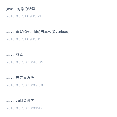
java：对象的转型
2018-03-31 09:15:21
Java 重写(Override)与重载(Overload)
2018-03-31 09:13:11
Java 继承
2018-03-30 10:40:09
Java 自定义方法
2018-03-30 10:09:38
Java void关键字
2018-03-30 10:01:47