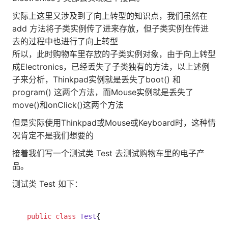
实际上这里又涉及到了向上转型的知识点，我们虽然在
add 方法将子类实例传了进来存放，但子类实例在传进
去的过程中也进行了向上转型
所以，此时购物车里存放的子类实例对象，由于向上转型
成Electronics，已经丢失了子类独有的方法，以上述例
子来分析，Thinkpad实例就是丢失了boot() 和
program() 这两个方法，而Mouse实例就是丢失了
move()和onClick()这两个方法
但是实际使用Thinkpad或Mouse或Keyboard时，这种情
况肯定不是我们想要的
接着我们写一个测试类 Test 去测试购物车里的电子产
品。
测试类 Test 如下：
public
class
Test
{
