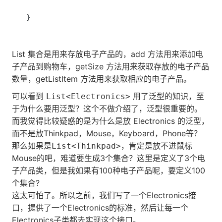
List 集合是用来存放电子产品的，add 方法用来添加电
子产品到购物车，getSize 方法用来获取存放的电子产品
数量，getListItem 方法用来获取相应的电子产品。
可以看到
用了泛型的知识，至
List<Electronics>
于为什么要用泛型？这个不做介绍了，泛型很重要的。
而我觉得比较疑惑的是为什么是放 Electronics 的泛型，
而不是放Thinkpad，Mouse，Keyboard，Phone等？
那么如果是
，肯定是放不进鼠标
List<Thinkpad>
Mouse的吧，难道要生成3个集合？这里是定义了3个电
子产品类，但是我如果有100种电子产品呢，要定义100
个集合?
这太可怕了。所以之前，我们写了一个Electronics接
口，提供了一个Electronics的标准，然后让每一个
Electronics子类都去实现这个接口。