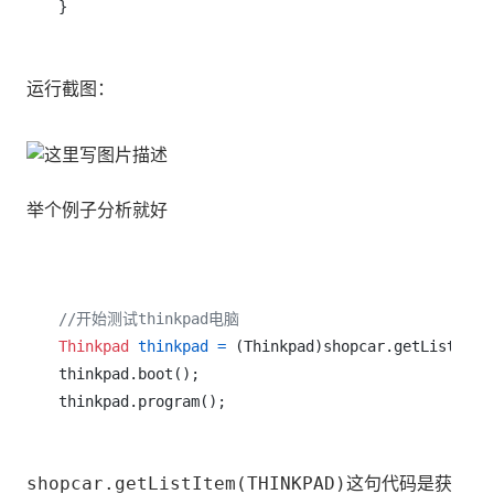
}
运行截图：
举个例子分析就好
//开始测试thinkpad电脑
Thinkpad
thinkpad
=
 (Thinkpad)shopcar.getListItem(
thinkpad.boot();

这句代码是获
shopcar.getListItem(THINKPAD)