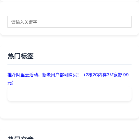
热门标签
推荐阿里云活动，新老用户都可购买！（2核2G内存3M宽带 99
元）