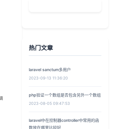
热门文章
laravel sanctum多用户
2023-09-13 11:36:20
php验证一个数组是否包含另外一个数组
调
2023-08-05 09:47:53
laravel中在控制器controller中常用的函
数放在哪里比较好