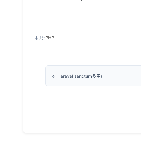
标签:
PHP
laravel sanctum多用户