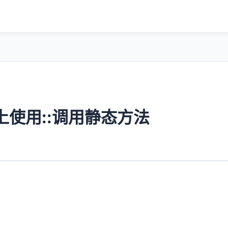
上使用::调用静态方法