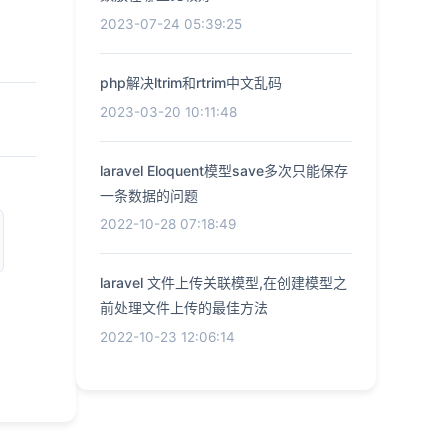
2023-07-24 05:39:25
php解决ltrim和rtrim中文乱码
2023-03-20 10:11:48
laravel Eloquent模型save多次只能保存
一条数据的问题
2022-10-28 07:18:49
laravel 文件上传关联模型,在创建模型之
前处理文件上传的最佳方法
2022-10-23 12:06:14