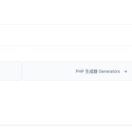
PHP 生成器 Generators