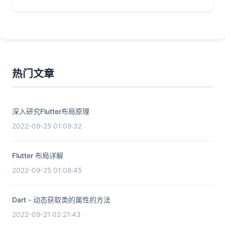
热门文章
深入研究Flutter布局原理
2022-09-25 01:09:32
Flutter 布局详解
2022-09-25 01:08:45
Dart - 动态获取类的属性的方法
2022-09-21 02:21:43