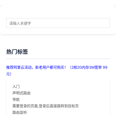
热门标签
推荐阿里云活动，新老用户都可购买！（2核2G内存3M宽带 99
元）
入门
声明式路由
导航
需要登录的页面,登录后直接跳转到目标页
路由监听