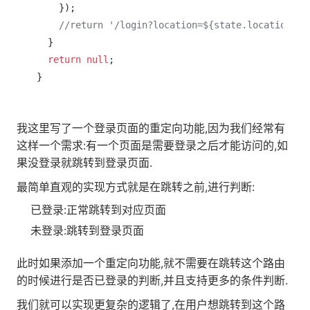
    });

//return '/login?location=${state.location}';
  }

return
null
;

我这里写了一个登录页面的重定向功能,因为我们经常有
这样一个需求:有一个页面是需要登录之后才能访问的,如
果没登录就跳转到登录页面.
最简单直观的实现方式就是在跳转之前,进行判断:
已登录:正常跳转到对应页面
未登录:跳转到登录页面
此时如果添加一个重定向功能,就不需要在跳转这个路由
的时候进行是否已登录的判断,并且支持更多的条件判断.
我们就可以实现更复杂的逻辑了,在用户想跳转到这个路