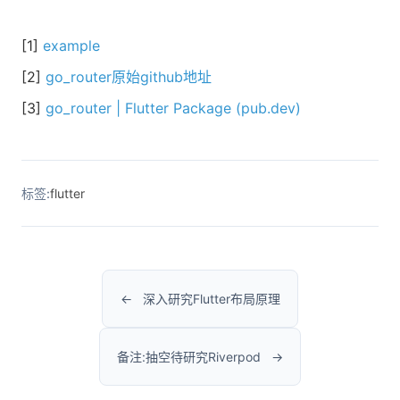
[1]
example
[2]
go_router原始github地址
[3]
go_router | Flutter Package (pub.dev)
标签:
flutter
深入研究Flutter布局原理
备注:抽空待研究Riverpod