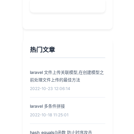
热门文章
laravel 文件上传关联模型,在创建模型之
前处理文件上传的最佳方法
2022-10-23 12:06:14
laravel 多条件拼接
2022-10-18 11:25:01
hash_equals()函数 防止时序攻击