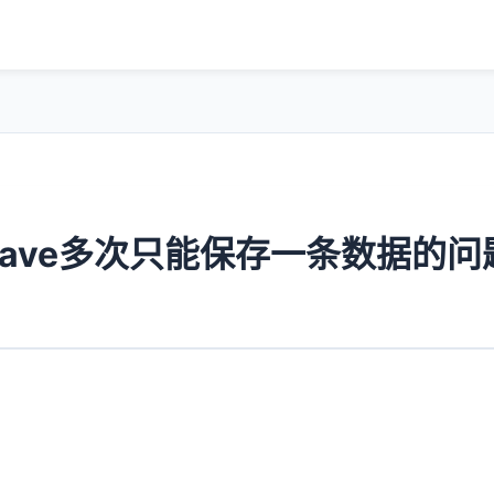
nt模型save多次只能保存一条数据的问