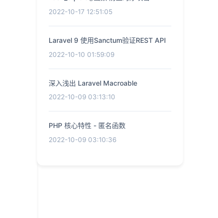
2022-10-17 12:51:05
Laravel 9 使用Sanctum验证REST API
2022-10-10 01:59:09
深入浅出 Laravel Macroable
2022-10-09 03:13:10
PHP 核心特性 - 匿名函数
2022-10-09 03:10:36