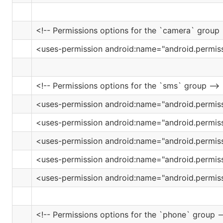
<!-- Permissions options for the `camera` group 
<uses-permission android:name="android.permi
<!-- Permissions options for the `sms` group -->
<uses-permission android:name="android.permi
<uses-permission android:name="android.permi
<uses-permission android:name="android.permi
<uses-permission android:name="android.perm
<uses-permission android:name="android.permi
<!-- Permissions options for the `phone` group -