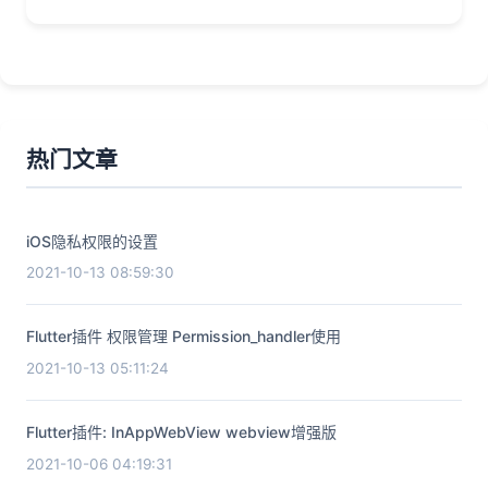
热门文章
iOS隐私权限的设置
2021-10-13 08:59:30
Flutter插件 权限管理 Permission_handler使用
2021-10-13 05:11:24
Flutter插件: InAppWebView webview增强版
2021-10-06 04:19:31