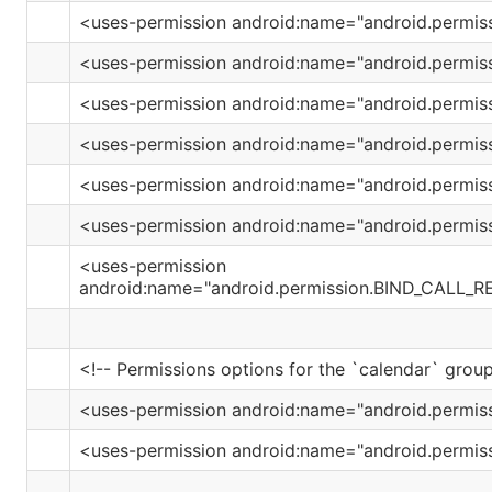
<uses-permission android:name="android.perm
<uses-permission android:name="android.permi
<uses-permission android:name="android.permi
<uses-permission android:name="android.permis
<uses-permission android:name="android.permi
<uses-permission android:name="android.permi
<uses-permission
android:name="android.permission.BIND_CALL_
<!-- Permissions options for the `calendar` group
<uses-permission android:name="android.permi
<uses-permission android:name="android.permi