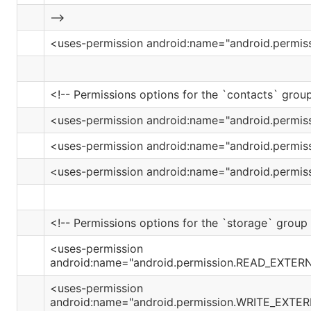
-->
<uses-permission android:name="android.permis
<!-- Permissions options for the `contacts` group
<uses-permission android:name="android.perm
<uses-permission android:name="android.permi
<uses-permission android:name="android.perm
<!-- Permissions options for the `storage` group 
<uses-permission
android:name="android.permission.READ_EXTE
<uses-permission
android:name="android.permission.WRITE_EXT