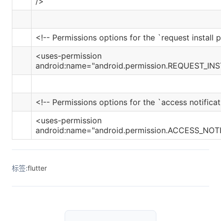
/>
<!-- Permissions options for the `request install
<uses-permission
android:name="android.permission.REQUEST_IN
<!-- Permissions options for the `access notificat
<uses-permission
android:name="android.permission.ACCESS_NOT
标签:
flutter