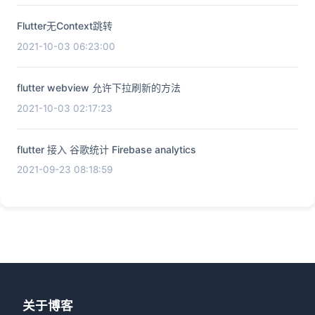
Flutter无Context跳转
2021-10-03 06:23:00
flutter webview 允许下拉刷新的方法
2021-10-03 02:17:23
flutter 接入 谷歌统计 Firebase analytics
2021-09-23 08:18:59
关于博客