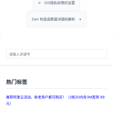
iOS隐私权限的设置
Dart 构造函数最详细的解析
热门标签
推荐阿里云活动，新老用户都可购买！（2核2G内存3M宽带 99
元）