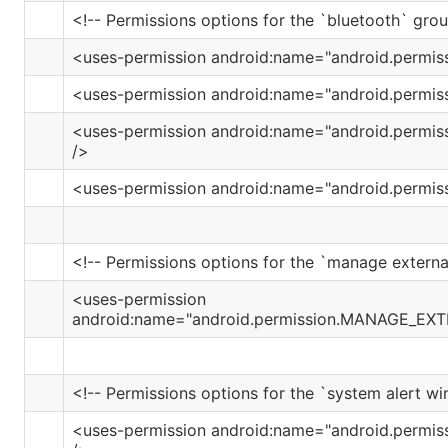
<!-- Permissions options for the `bluetooth` grou
<uses-permission android:name="android.permi
<uses-permission android:name="android.perm
<uses-permission android:name="android.perm
/>
<uses-permission android:name="android.perm
<!-- Permissions options for the `manage externa
<uses-permission
android:name="android.permission.MANAGE_EX
<!-- Permissions options for the `system alert w
<uses-permission android:name="android.perm