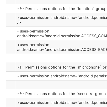
<!-- Permissions options for the `location` group
<uses-permission android:name="android.perm
/>
<uses-permission
android:name="android.permission.ACCESS_CO
<uses-permission
android:name="android.permission.ACCESS_B
<!-- Permissions options for the `microphone` o
<uses-permission android:name="android.permi
<!-- Permissions options for the `sensors` group 
<uses-permission android:name="android.permi