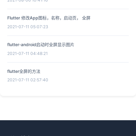
Flutter 修改App图标，名称，启动页， 全屏
2021-07-11 05:07:23
flutter-android启动时全屏显示图片
2021-07-11 04:48:21
flutter全屏的方法
2021-07-11 02:57:40