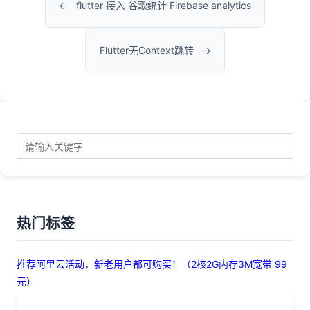
flutter 接入 谷歌统计 Firebase analytics
Flutter无Context跳转
热门标签
推荐阿里云活动，新老用户都可购买！（2核2G内存3M宽带 99
元）