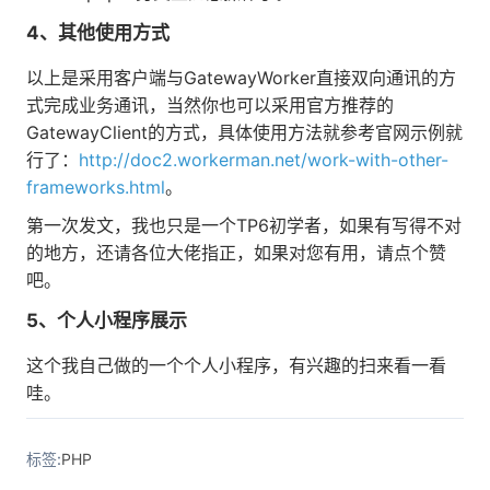
4、其他使用方式
以上是采用客户端与GatewayWorker直接双向通讯的方
式完成业务通讯，当然你也可以采用官方推荐的
GatewayClient的方式，具体使用方法就参考官网示例就
行了：
http://doc2.workerman.net/work-with-other-
frameworks.html
。
第一次发文，我也只是一个TP6初学者，如果有写得不对
的地方，还请各位大佬指正，如果对您有用，请点个赞
吧。
5、个人小程序展示
这个我自己做的一个个人小程序，有兴趣的扫来看一看
哇。
标签:
PHP