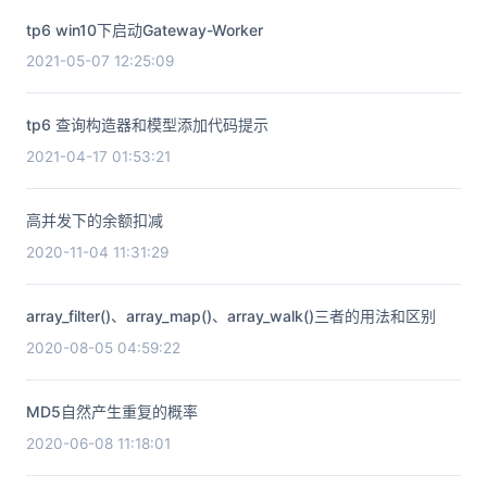
tp6 win10下启动Gateway-Worker
2021-05-07 12:25:09
tp6 查询构造器和模型添加代码提示
2021-04-17 01:53:21
高并发下的余额扣减
2020-11-04 11:31:29
array_filter()、array_map()、array_walk()三者的用法和区别
2020-08-05 04:59:22
MD5自然产生重复的概率
2020-06-08 11:18:01