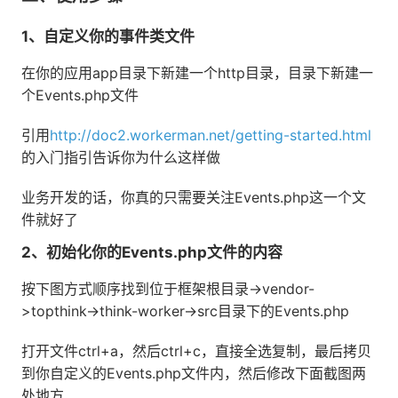
1、自定义你的事件类文件
在你的应用app目录下新建一个http目录，目录下新建一
个Events.php文件
引用
http://doc2.workerman.net/getting-started.html
的入门指引告诉你为什么这样做
业务开发的话，你真的只需要关注Events.php这一个文
件就好了
2、初始化你的Events.php文件的内容
按下图方式顺序找到位于框架根目录->vendor-
>topthink->think-worker->src目录下的Events.php
打开文件ctrl+a，然后ctrl+c，直接全选复制，最后拷贝
到你自定义的Events.php文件内，然后修改下面截图两
处地方