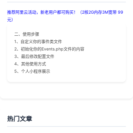
推荐阿里云活动，新老用户都可购买！（2核2G内存3M宽带 99
元）
二、使用步骤
1、自定义你的事件类文件
2、初始化你的Events.php文件的内容
3、最后修改配置文件
4、其他使用方式
5、个人小程序展示
热门文章