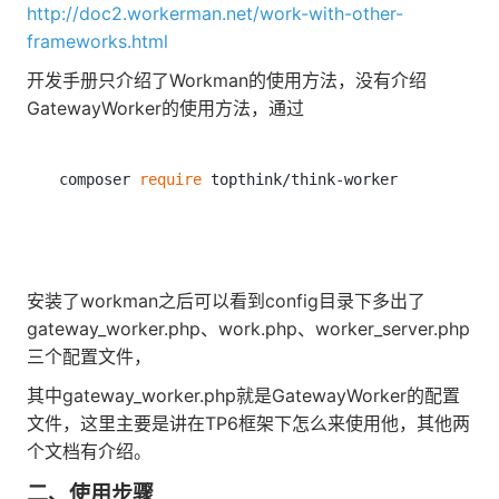
http://doc2.workerman.net/work-with-other-
frameworks.html
开发手册只介绍了Workman的使用方法，没有介绍
GatewayWorker的使用方法，通过
composer 
require
 topthink/think-worker
安装了workman之后可以看到config目录下多出了
gateway_worker.php、work.php、worker_server.php
三个配置文件，
其中gateway_worker.php就是GatewayWorker的配置
文件，这里主要是讲在TP6框架下怎么来使用他，其他两
个文档有介绍。
二、使用步骤