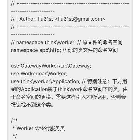
// +--------------------------------------------------
--------------------
// | Author: liu21st <liu21st@gmail.com>
// +--------------------------------------------------
--------------------
// namespace think\worker; // 原文件的命名空间
namespace app\http; // 你的类文件的命名空间
use GatewayWorker\Lib\Gateway;
use Workerman\Worker;
use think\worker\Application; // 特别注意：下方用
到的Application属于think\work命名空间下的类，由
于命名空间的更换，需要这样引入才能使用，否则会
报错找不到这个类。
/**
* Worker 命令行服务类
*/