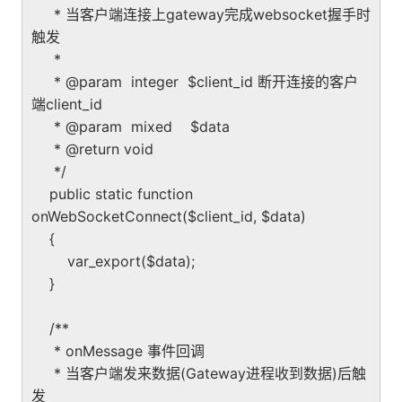
* 当客户端连接上gateway完成websocket握手时
触发
*
* @param integer $client_id 断开连接的客户
端client_id
* @param mixed $data
* @return void
*/
public static function
onWebSocketConnect($client_id, $data)
{
var_export($data);
}
/**
* onMessage 事件回调
* 当客户端发来数据(Gateway进程收到数据)后触
发