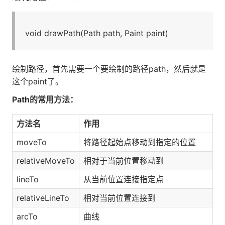
void drawPath(Path path, Paint paint)
绘制路径，首先需要一个要绘制的路径path，然后就是
这个paint了。
Path的常用方法：
方法名
作用
moveTo
将路径起始点移动到指定的位置
relativeMoveTo
相对于当前位置移动到
lineTo
从当前位置连接指定点
relativeLineTo
相对当前位置连接到
arcTo
曲线