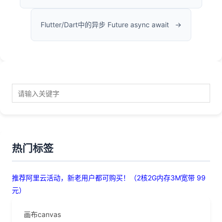
Flutter/Dart中的异步 Future async await
热门标签
推荐阿里云活动，新老用户都可购买！（2核2G内存3M宽带 99
元）
画布canvas