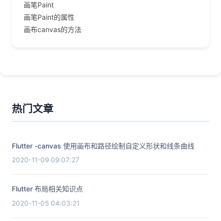
画笔Paint
画笔Paint的属性
画布canvas的方法
热门文章
Flutter -canvas 使用画布和路径绘制自定义形状和线条曲线
2020-11-09 09:07:27
Flutter 布局相关知识点
2020-11-05 04:03:21