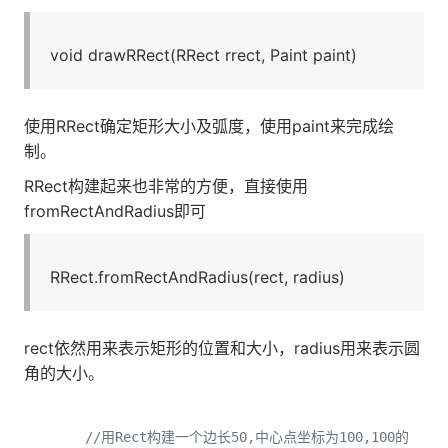
void drawRRect(RRect rrect, Paint paint)
使用RRect确定矩形大小及弧度，使用paint来完成绘
制。
RRect构建起来也非常的方便，直接使用
fromRectAndRadius即可
RRect.fromRectAndRadius(rect, radius)
rect依然用来表示矩形的位置和大小，radius用来表示圆
角的大小。
//用Rect构建一个边长50,中心点坐标为100,100的矩形