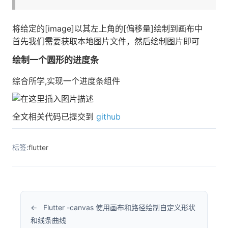
将给定的[image]以其左上角的[偏移量]绘制到画布中
首先我们需要获取本地图片文件，然后绘制图片即可
绘制一个圆形的进度条
综合所学,实现一个进度条组件
全文相关代码已提交到
github
标签:
flutter
Flutter -canvas 使用画布和路径绘制自定义形状
和线条曲线