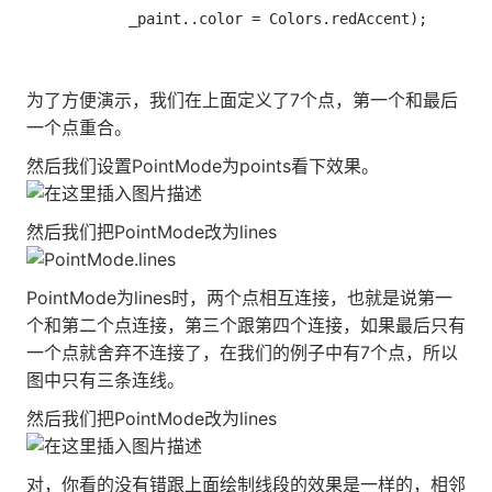
为了方便演示，我们在上面定义了7个点，第一个和最后
一个点重合。
然后我们设置PointMode为points看下效果。
然后我们把PointMode改为lines
PointMode为lines时，两个点相互连接，也就是说第一
个和第二个点连接，第三个跟第四个连接，如果最后只有
一个点就舍弃不连接了，在我们的例子中有7个点，所以
图中只有三条连线。
然后我们把PointMode改为lines
对，你看的没有错跟上面绘制线段的效果是一样的，相邻