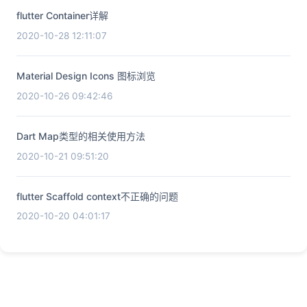
flutter Container详解
2020-10-28 12:11:07
Material Design Icons 图标浏览
2020-10-26 09:42:46
Dart Map类型的相关使用方法
2020-10-21 09:51:20
flutter Scaffold context不正确的问题
2020-10-20 04:01:17