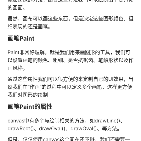
的画面。
虽然，画布可以画这些东西，但是决定这些图形颜色、粗
细表现的还是画笔。
画笔Paint
Paint非常好理解，就是我们用来画图形的工具，我们可
以设置画笔的颜色、粗细、是否抗锯齿、笔触形状以及作
画风格。
通过这些属性我们可以很方便的来定制自己的UI效果，当
然我们在“作画”的过程中可以定义多个画笔，这样更方便
我们对图形的绘制
画笔Paint的属性
canvas中有多个与绘制相关的方法，如drawLine()、
drawRect()、drawOval()、drawOval()、等方法。
但是，仅仅使用canvas这个画布还不够，我们还需要一