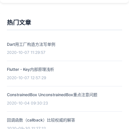
热门文章
Dart用工厂构造方法写单例
2020-10-07 11:29:57
Flutter - Key内部原理浅析
2020-10-07 12:57:29
ConstrainedBox UnconstrainedBox重点注意问题
2020-10-04 09:30:23
回调函数（callback）比较权威的解答
2020-09-30 11:27:12