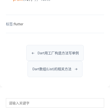
标签:
flutter
Dart用工厂构造方法写单例
Dart数组(List)的相关方法