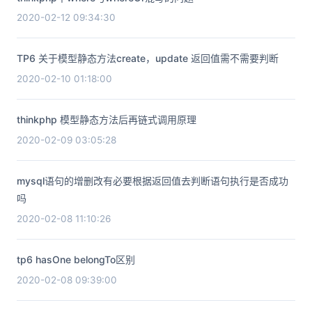
2020-02-12 09:34:30
TP6 关于模型静态方法create，update 返回值需不需要判断
2020-02-10 01:18:00
thinkphp 模型静态方法后再链式调用原理
2020-02-09 03:05:28
mysql语句的增删改有必要根据返回值去判断语句执行是否成功
吗
2020-02-08 11:10:26
tp6 hasOne belongTo区别
2020-02-08 09:39:00