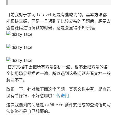
目前我对于学习 Laravel 还是有些吃力的，基本方法都
能很快掌握，但是一旦遇到了比较复杂的问题后，想要去
查看源码进行调试的时候，总是会显得不知所措。
官方文档不会把所有方法都讲一遍，也不会把方法的各
个使用场景都描述一遍，所以遇到这些问题去看文档一般
解决不了。
改正一下，针对我下面这个问题，其实文档中有，是自己
没有看仔细，不好意思啦：
传送门
这次我遇到的问题是
条件式造成的查询语句写
orWhere
法始终不是自己想要的。