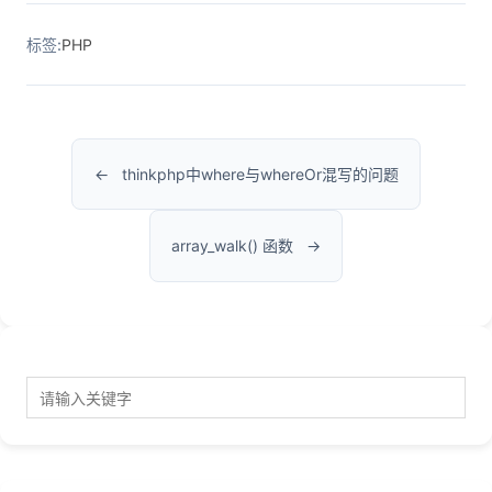
标签:
PHP
thinkphp中where与whereOr混写的问题
array_walk() 函数