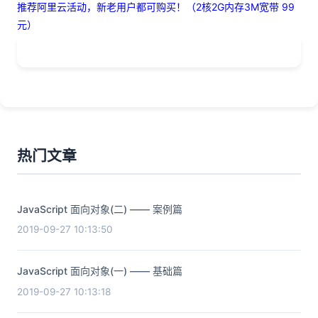
推荐阿里云活动，新老用户都可购买！（2核2G内存3M宽带 99
元）
热门文章
JavaScript 面向对象(二) —— 案例篇
2019-09-27 10:13:50
JavaScript 面向对象(一) —— 基础篇
2019-09-27 10:13:18