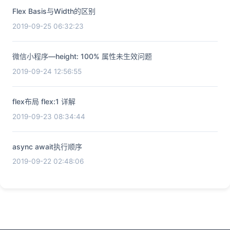
Flex Basis与Width的区别
2019-09-25 06:32:23
微信小程序—height: 100% 属性未生效问题
2019-09-24 12:56:55
flex布局 flex:1 详解
2019-09-23 08:34:44
async await执行顺序
2019-09-22 02:48:06