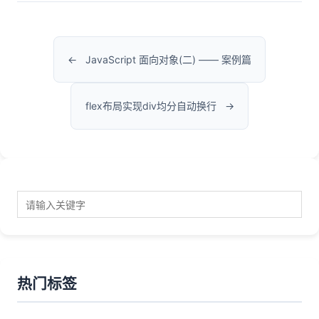
JavaScript 面向对象(二) —— 案例篇
flex布局实现div均分自动换行
热门标签