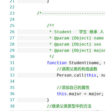
21
22
23
/*
---------------------------
24
25
/*
26
27
28
29
30
*/
31
function
32
//
调用父类的构造函数
33
                Person.call(
this
34
35
//
添加自己的属性
36
this
.major 
=
37
38
//
继承父类原型中的方法