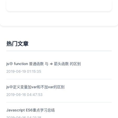
热门文章
js中 function 普通函数 与 => 箭头函数 的区别
2019-06-19 01:15:35
js中定义变量加var和不加var的区别
2019-06-16 04:47:53
Javascript ES6重点学习总结
2019-06-16 04:21:18