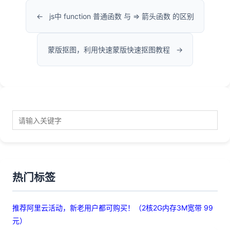
js中 function 普通函数 与 => 箭头函数 的区别
蒙版抠图，利用快速蒙版快速抠图教程
热门标签
推荐阿里云活动，新老用户都可购买！（2核2G内存3M宽带 99
元）