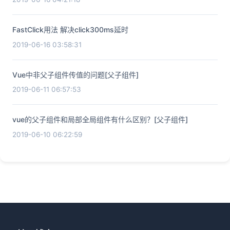
FastClick用法 解决click300ms延时
2019-06-16 03:58:31
Vue中非父子组件传值的问题[父子组件]
2019-06-11 06:57:53
vue的父子组件和局部全局组件有什么区别？[父子组件]
2019-06-10 06:22:59