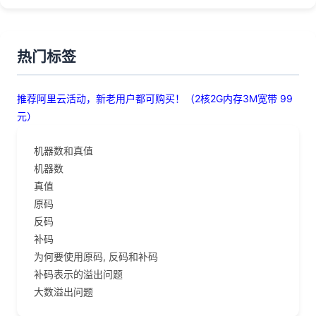
热门标签
推荐阿里云活动，新老用户都可购买！（2核2G内存3M宽带 99
元）
机器数和真值
机器数
真值
原码
反码
补码
为何要使用原码, 反码和补码
补码表示的溢出问题
大数溢出问题