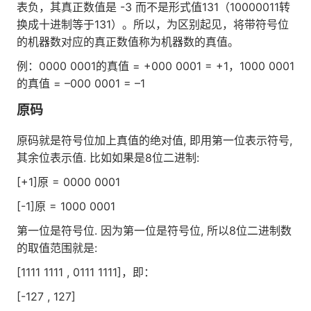
表负，其真正数值是 -3 而不是形式值131（10000011转
换成十进制等于131）。所以，为区别起见，将带符号位
的机器数对应的真正数值称为机器数的真值。
例：0000 0001的真值 = +000 0001 = +1，1000 0001
的真值 = –000 0001 = –1
原码
原码就是符号位加上真值的绝对值, 即用第一位表示符号,
其余位表示值. 比如如果是8位二进制:
[+1]原 = 0000 0001
[-1]原 = 1000 0001
第一位是符号位. 因为第一位是符号位, 所以8位二进制数
的取值范围就是:
[1111 1111 , 0111 1111]，即：
[-127 , 127]