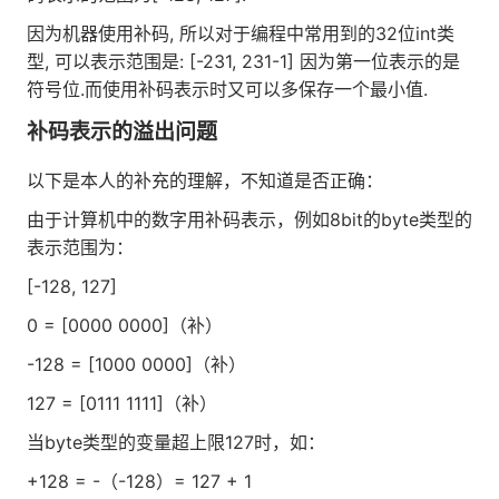
因为机器使用补码, 所以对于编程中常用到的32位int类
型, 可以表示范围是: [-231, 231-1] 因为第一位表示的是
符号位.而使用补码表示时又可以多保存一个最小值.
补码表示的溢出问题
以下是本人的补充的理解，不知道是否正确：
由于计算机中的数字用补码表示，例如8bit的byte类型的
表示范围为：
[-128, 127]
0 = [0000 0000]（补）
-128 = [1000 0000]（补）
127 = [0111 1111]（补）
当byte类型的变量超上限127时，如：
+128 = -（-128）= 127 + 1