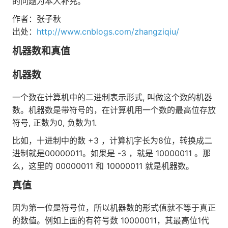
的问题为本人补充。
作者：张子秋
出处：
http://www.cnblogs.com/zhangziqiu/
机器数和真值
机器数
一个数在计算机中的二进制表示形式, 叫做这个数的机器
数。机器数是带符号的，在计算机用一个数的最高位存放
符号, 正数为0, 负数为1.
比如，十进制中的数 +3 ，计算机字长为8位，转换成二
进制就是00000011。如果是 -3 ，就是 10000011 。那
么，这里的 00000011 和 10000011 就是机器数。
真值
因为第一位是符号位，所以机器数的形式值就不等于真正
的数值。例如上面的有符号数 10000011，其最高位1代