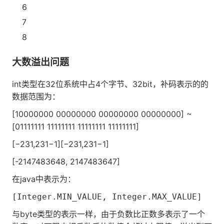
6
7
8
大数溢出问题
int类型在32位系统中占4个字节、32bit，补码表示的的
数据范围为：
[10000000 00000000 00000000 00000000] ~
[01111111 11111111 11111111 11111111]
[−231,231−1][−231,231−1]
[-2147483648, 2147483647]
在java中表示为：
[Integer.MIN_VALUE, Integer.MAX_VALUE]
与byte类型的表示一样，由于负数比正数多表示了一个