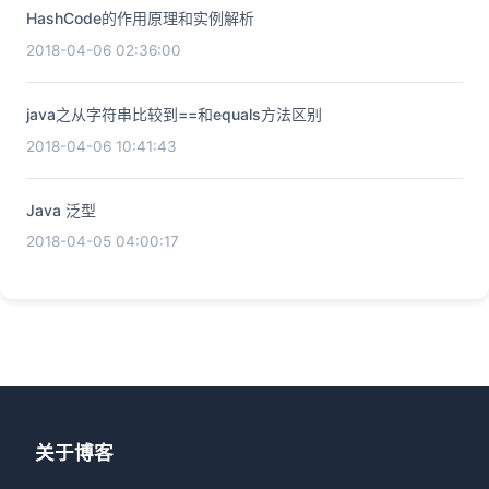
HashCode的作用原理和实例解析
2018-04-06 02:36:00
java之从字符串比较到==和equals方法区别
2018-04-06 10:41:43
Java 泛型
2018-04-05 04:00:17
关于博客