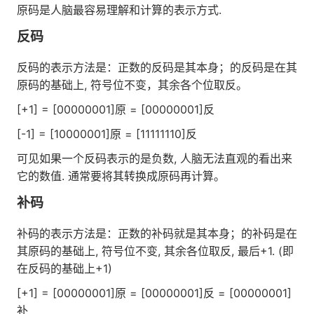
原码是人脑最容易理解和计算的表示方式.
反码
反码的表示方法是：正数的反码是其本身；的反码是在其
原码的基础上, 符号位不变，其余各个位取反。
[+1] = [00000001]原 = [00000001]反
[-1] = [10000001]原 = [11111110]反
可见如果一个反码表示的是负数, 人脑无法直观的看出来
它的数值. 通常要将其转换成原码再计算。
补码
补码的表示方法是：正数的补码就是其本身；的补码是在
其原码的基础上, 符号位不变, 其余各位取反, 最后+1. (即
在反码的基础上+1)
[+1] = [00000001]原 = [00000001]反 = [00000001]
补