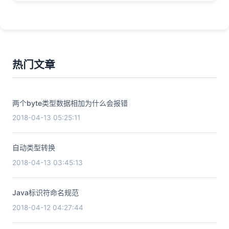
热门文章
两个byte类型数据相加为什么会报错
2018-04-13 05:25:11
自动类型转换
2018-04-13 03:45:13
Java标识符命名规范
2018-04-12 04:27:44