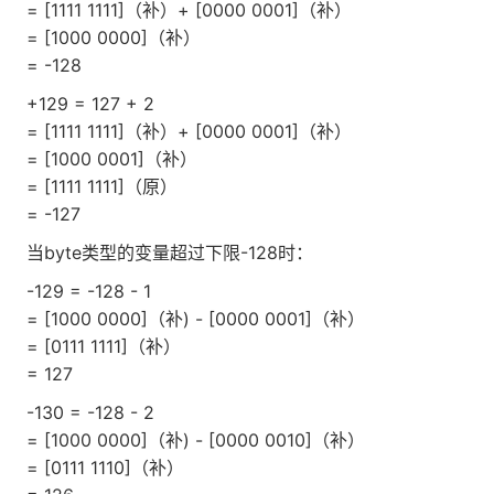
= [1111 1111]（补）+ [0000 0001]（补）
= [1000 0000]（补）
= -128
+129 = 127 + 2
= [1111 1111]（补）+ [0000 0001]（补）
= [1000 0001]（补）
= [1111 1111]（原）
= -127
当byte类型的变量超过下限-128时：
-129 = -128 - 1
= [1000 0000]（补) - [0000 0001]（补）
= [0111 1111]（补）
= 127
-130 = -128 - 2
= [1000 0000]（补) - [0000 0010]（补）
= [0111 1110]（补）