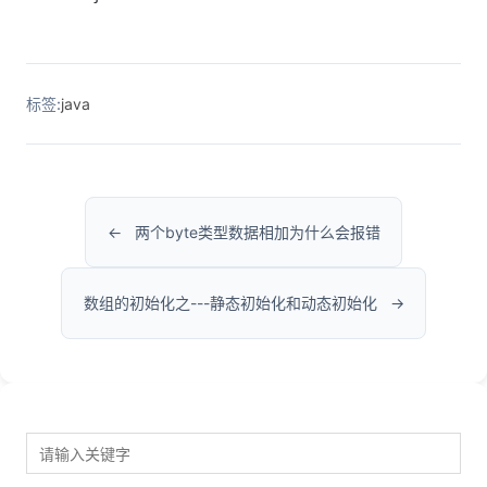
标签:
java
两个byte类型数据相加为什么会报错
数组的初始化之---静态初始化和动态初始化