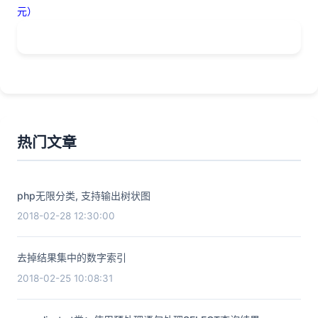
元）
热门文章
php无限分类, 支持输出树状图
2018-02-28 12:30:00
去掉结果集中的数字索引
2018-02-25 10:08:31