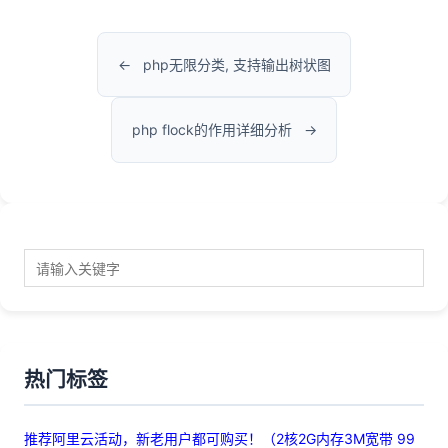
php无限分类, 支持输出树状图
php flock的作用详细分析
热门标签
推荐阿里云活动，新老用户都可购买！（2核2G内存3M宽带 99