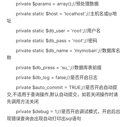
private $params = array();//预处理数据
private static $host = 'localhost';//主机名或ip地
址
private static $db_user = 'root';//用户名
private static $db_pass = 'root';//密码
private static $db_name = 'mymoban';//数据库名
称
private $db_press = 'su_';//数据库表前缀
private $db_log = false;//是否开启日志
private $auto_commit = TRUE;//是否开启自动提
交,不适用于查询操作,默认自动提交，如若关闭操作时请
先调用方法关闭
private $debug = 1;//是否开启调试模式，开启后出
现错误查询会出现自动打印出sql语句