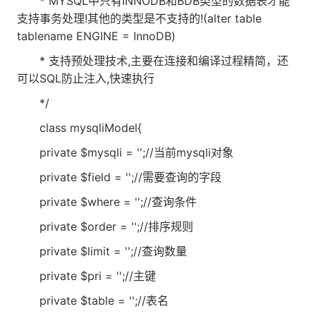
* MYSQL中只有INNODB和BDB类型的数据表才能
支持事务处理!其他的类型是不支持的!(alter table
tablename ENGINE = InnoDB)
* 支持预处理技术,主要在连接和编译过程精简，还
可以SQL防止注入,快速执行
*/
class mysqliModel{
private $mysqli = '';//当前mysqli对象
private $field = '';//需要查询的字段
private $where = '';//查询条件
private $order = '';//排序规则
private $limit = '';//查询数量
private $pri = '';//主键
private $table = '';//表名